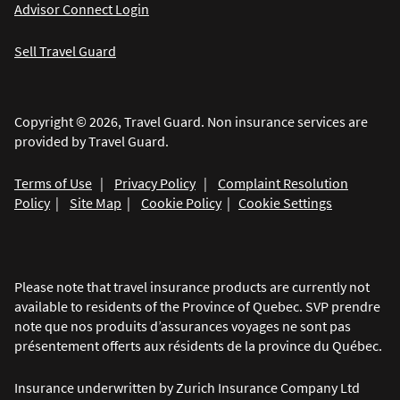
Advisor Connect Login
Sell Travel Guard
Copyright © 2026, Travel Guard. Non insurance services are
provided by Travel Guard.
Terms of Use
|
Privacy Policy
|
Complaint Resolution
Policy
|
Site Map
|
Cookie Policy
|
Cookie Settings
Please note that travel insurance products are currently not
available to residents of the Province of Quebec. SVP prendre
note que nos produits d’assurances voyages ne sont pas
présentement offerts aux résidents de la province du Québec.
Insurance underwritten by Zurich Insurance Company Ltd