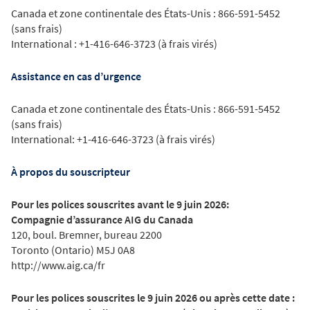
Canada et zone continentale des États-Unis : 866-591-5452
(sans frais)
International : +1-416-646-3723 (à frais virés)
Assistance en cas d’urgence
Canada et zone continentale des États-Unis : 866-591-5452
(sans frais)
International: +1-416-646-3723 (à frais virés)
À propos du souscripteur
Pour les polices souscrites avant le 9 juin 2026:
Compagnie d’assurance AIG du Canada
120, boul. Bremner, bureau 2200
Toronto (Ontario) M5J 0A8
http://www.aig.ca/fr
Pour les polices souscrites le 9 juin 2026 ou après cette date :