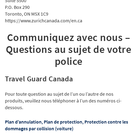
Suite 5500
P.O. Box 290
Toronto, ON M5X 1C9
https://www.zurichcanada.com/en.ca
Communiquez avec nous –
Questions au sujet de votre
police
Travel Guard Canada
Pour toute question au sujet de l’un ou l’autre de nos
produits, veuillez nous téléphoner à l’un des numéros ci-
dessous.
Plan d’annulation, Plan de protection, Protection contre les
dommages par collision (voiture)