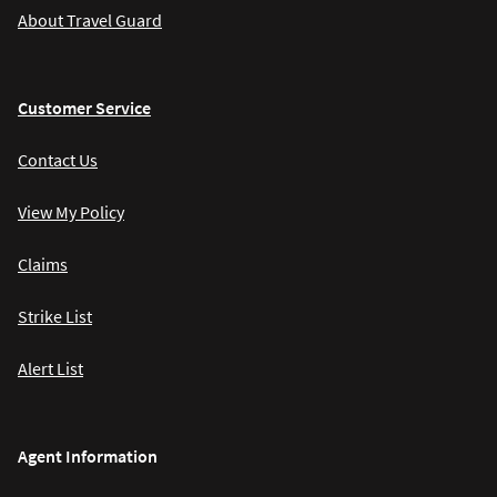
About Travel Guard
Customer Service
Contact Us
View My Policy
Claims
Strike List
Alert List
Agent Information