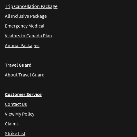
Trip Cancellation Package
All Inclusive Package
Emergency Medical
Visitors to Canada Plan
Annual Packages
Travel Guard
About Travel Guard
Customer Service
Contact Us
View My Policy
Claims
Strike List