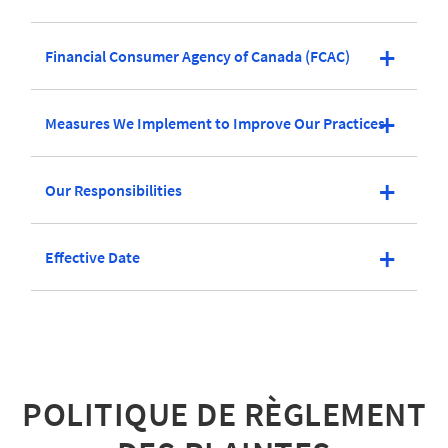
Financial Consumer Agency of Canada (FCAC)
Measures We Implement to Improve Our Practices
Our Responsibilities
Effective Date
POLITIQUE DE RÈGLEMENT