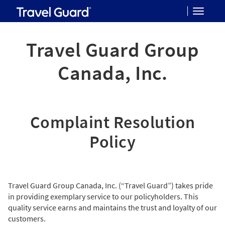
Toggle
navigat
Travel Guard Group
Canada, Inc.
Complaint Resolution
Policy
Travel Guard Group Canada, Inc. (“Travel Guard”) takes pride
in providing exemplary service to our policyholders. This
quality service earns and maintains the trust and loyalty of our
customers.