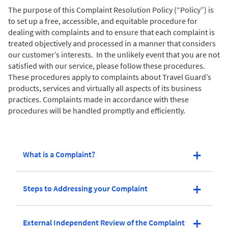
The purpose of this Complaint Resolution Policy (“Policy”) is
to set up a free, accessible, and equitable procedure for
dealing with complaints and to ensure that each complaint is
treated objectively and processed in a manner that considers
our customer’s interests. In the unlikely event that you are not
satisfied with our service, please follow these procedures.
These procedures apply to complaints about Travel Guard’s
products, services and virtually all aspects of its business
practices. Complaints made in accordance with these
procedures will be handled promptly and efficiently.
What is a Complaint?
Steps to Addressing your Complaint
External Independent Review of the Complaint