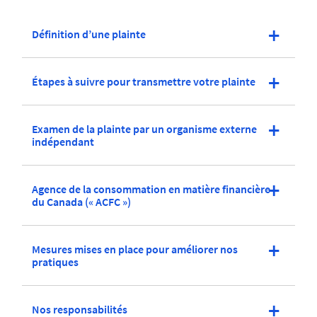
Définition d’une plainte
Étapes à suivre pour transmettre votre plainte
Examen de la plainte par un organisme externe
indépendant
Agence de la consommation en matière financière
du Canada (« ACFC »)
Mesures mises en place pour améliorer nos
pratiques
Nos responsabilités