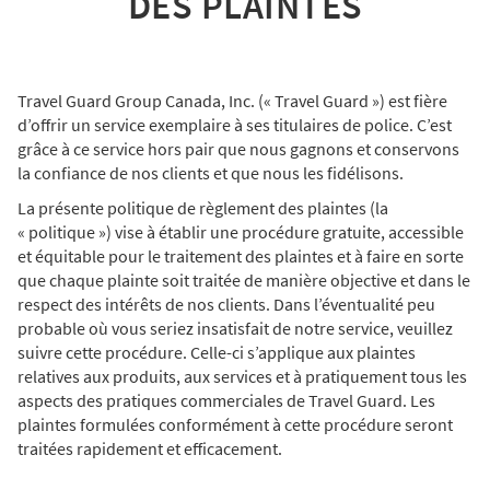
DES PLAINTES
Travel Guard Group Canada, Inc. (« Travel Guard ») est fière
d’offrir un service exemplaire à ses titulaires de police. C’est
grâce à ce service hors pair que nous gagnons et conservons
la confiance de nos clients et que nous les fidélisons.
La présente politique de règlement des plaintes (la
« politique ») vise à établir une procédure gratuite, accessible
et équitable pour le traitement des plaintes et à faire en sorte
que chaque plainte soit traitée de manière objective et dans le
respect des intérêts de nos clients. Dans l’éventualité peu
probable où vous seriez insatisfait de notre service, veuillez
suivre cette procédure. Celle-ci s’applique aux plaintes
relatives aux produits, aux services et à pratiquement tous les
aspects des pratiques commerciales de Travel Guard. Les
plaintes formulées conformément à cette procédure seront
traitées rapidement et efficacement.